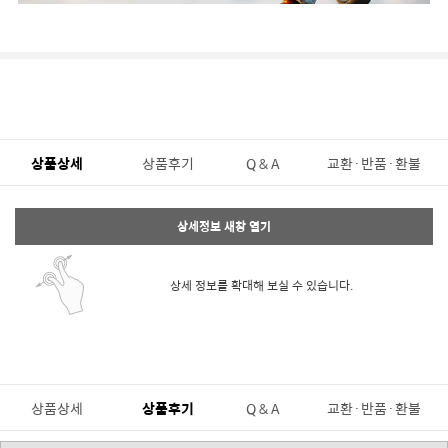
상품상세
상품후기
Q & A
교환·반품·환불
상세정보 새창 열기
상세 정보를 확대해 보실 수 있습니다.
상품상세
상품후기
Q & A
교환·반품·환불