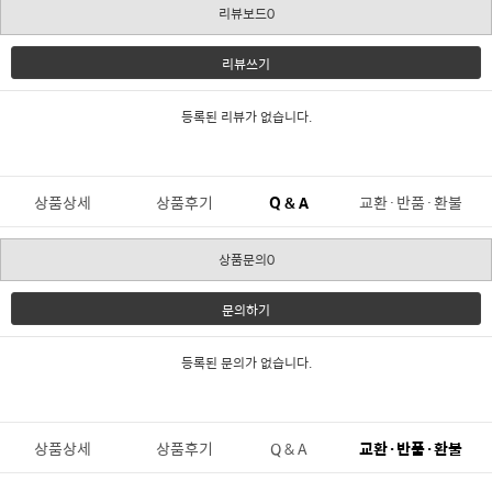
리뷰보드0
리뷰쓰기
등록된 리뷰가 없습니다.
상품상세
상품후기
Q & A
교환·반품·환불
상품문의0
문의하기
등록된 문의가 없습니다.
상품상세
상품후기
Q & A
교환·반품·환불