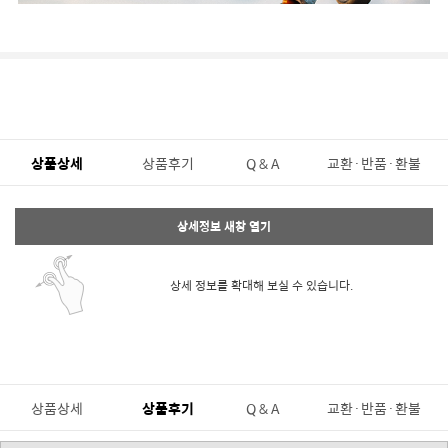
상품상세
상품후기
Q & A
교환·반품·환불
상세정보 새창 열기
상세 정보를 확대해 보실 수 있습니다.
상품상세
상품후기
Q & A
교환·반품·환불