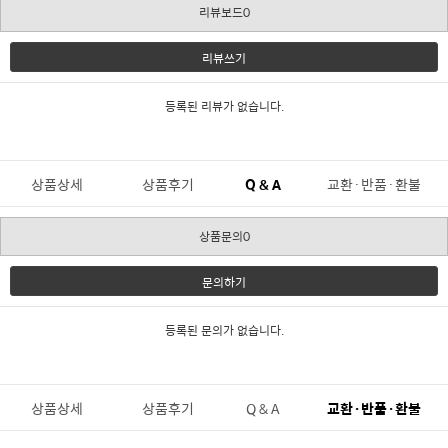
리뷰보드0
리뷰쓰기
등록된 리뷰가 없습니다.
상품상세
상품후기
Q & A
교환·반품·환불
상품문의0
문의하기
등록된 문의가 없습니다.
상품상세
상품후기
Q & A
교환·반품·환불