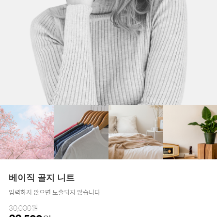
베이직 골지 니트
입력하지 않으면 노출되지 않습니다
30,000원