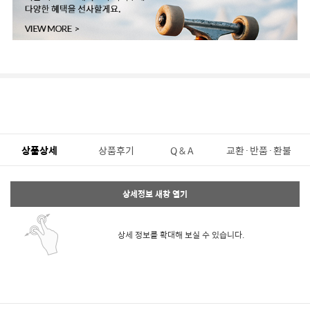
상품상세
상품후기
Q & A
교환·반품·환불
상세정보 새창 열기
상세 정보를 확대해 보실 수 있습니다.