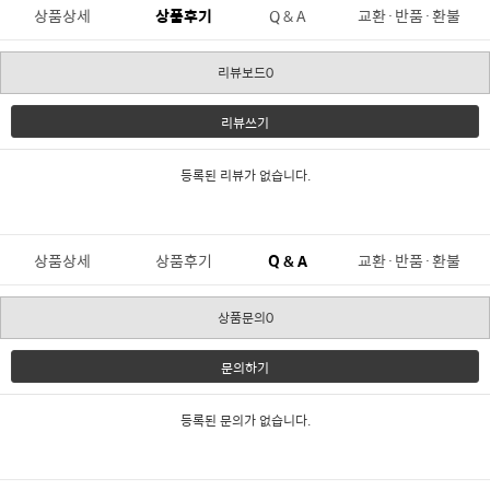
상품상세
상품후기
Q & A
교환·반품·환불
리뷰보드0
리뷰쓰기
등록된 리뷰가 없습니다.
상품상세
상품후기
Q & A
교환·반품·환불
상품문의0
문의하기
등록된 문의가 없습니다.