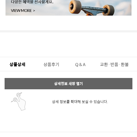
상품상세
상품후기
Q & A
교환·반품·환불
상세정보 새창 열기
상세 정보를 확대해 보실 수 있습니다.