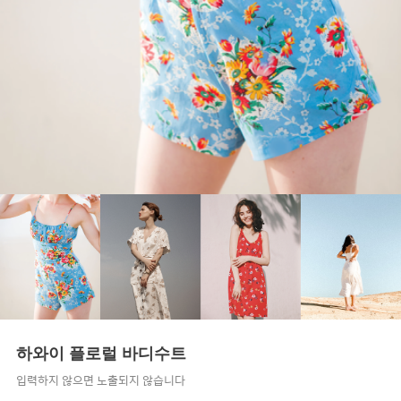
하와이 플로럴 바디수트
입력하지 않으면 노출되지 않습니다