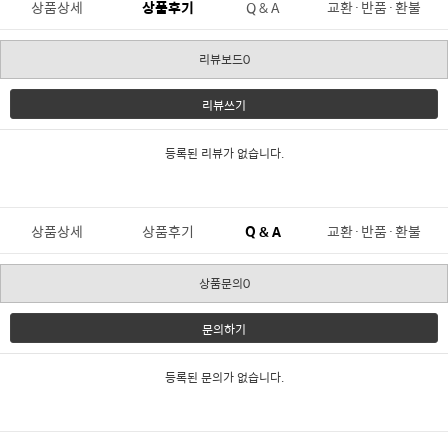
상품상세
상품후기
Q & A
교환·반품·환불
리뷰보드0
리뷰쓰기
등록된 리뷰가 없습니다.
상품상세
상품후기
Q & A
교환·반품·환불
상품문의0
문의하기
등록된 문의가 없습니다.