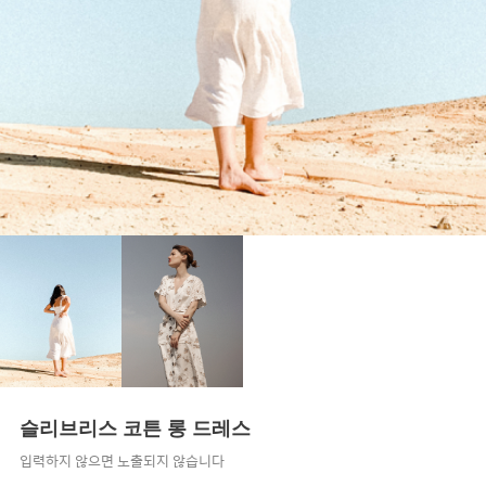
슬리브리스 코튼 롱 드레스
입력하지 않으면 노출되지 않습니다