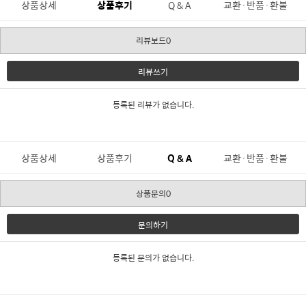
상품상세
상품후기
Q & A
교환·반품·환불
리뷰보드0
리뷰쓰기
등록된 리뷰가 없습니다.
상품상세
상품후기
Q & A
교환·반품·환불
상품문의0
문의하기
등록된 문의가 없습니다.