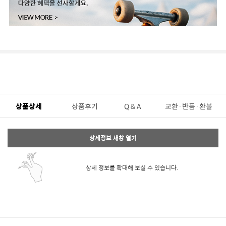
상품상세
상품후기
Q & A
교환·반품·환불
상세정보 새창 열기
상세 정보를 확대해 보실 수 있습니다.