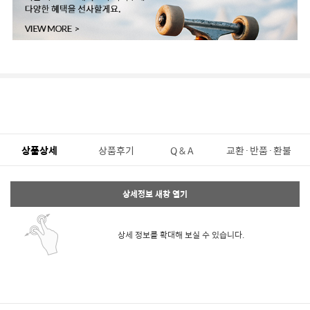
상품상세
상품후기
Q & A
교환·반품·환불
상세정보 새창 열기
상세 정보를 확대해 보실 수 있습니다.