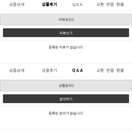
상품상세
상품후기
Q & A
교환·반품·환불
리뷰보드0
리뷰쓰기
등록된 리뷰가 없습니다.
상품상세
상품후기
Q & A
교환·반품·환불
상품문의0
문의하기
등록된 문의가 없습니다.