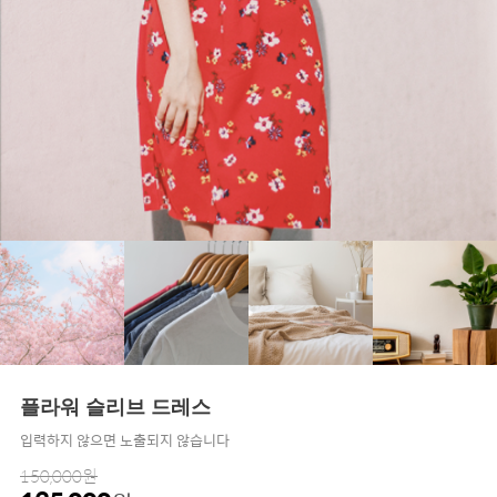
플라워 슬리브 드레스
입력하지 않으면 노출되지 않습니다
150,000원