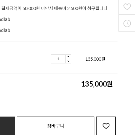
 결제금액이 50,000원 미만시 배송비 2,500원이 청구됩니다.
odlab
odlab
135,000
원
원
135,000
장바구니