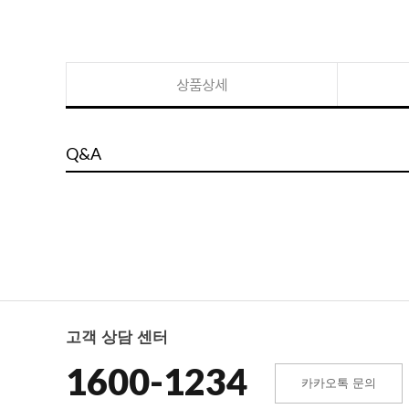
상품상세
Q&A
고객 상담 센터
1600-1234
카카오톡 문의