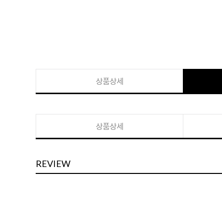
상품상세
상품상세
REVIEW