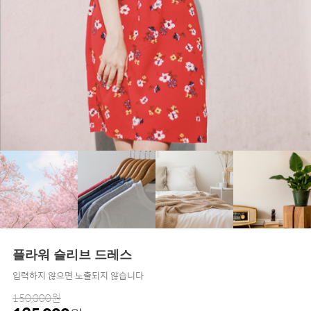
플라워 슬리브 드레스
입력하지 않으면 노출되지 않습니다
150,000원