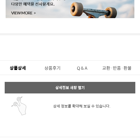
상품상세
상품후기
Q & A
교환·반품·환불
상세정보 새창 열기
상세 정보를 확대해 보실 수 있습니다.