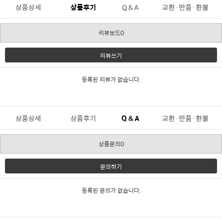
상품상세
상품후기
Q & A
교환·반품·환불
리뷰보드0
리뷰쓰기
등록된 리뷰가 없습니다.
상품상세
상품후기
Q & A
교환·반품·환불
상품문의0
문의하기
등록된 문의가 없습니다.