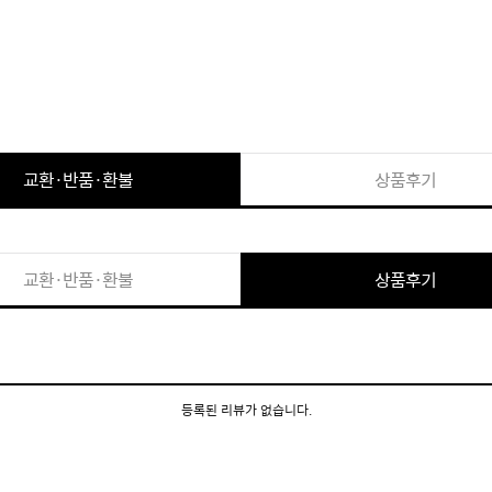
교환·반품·환불
상품후기
교환·반품·환불
상품후기
등록된 리뷰가 없습니다.