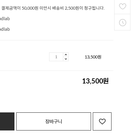
 결제금액이 50,000원 미만시 배송비 2,500원이 청구됩니다.
odlab
odlab
13,500
원
원
13,500
장바구니