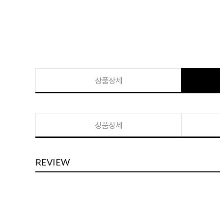
상품상세
상품상세
REVIEW