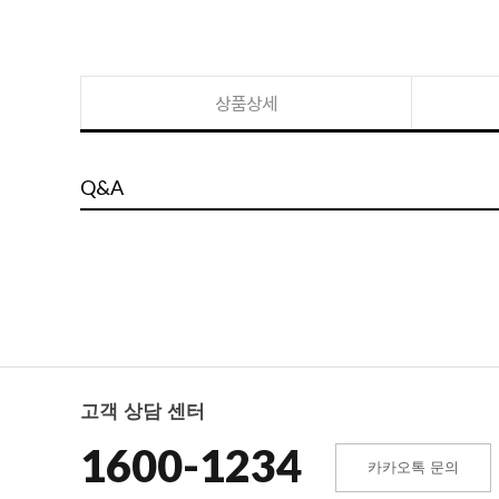
상품상세
Q&A
고객 상담 센터
1600-1234
카카오톡 문의