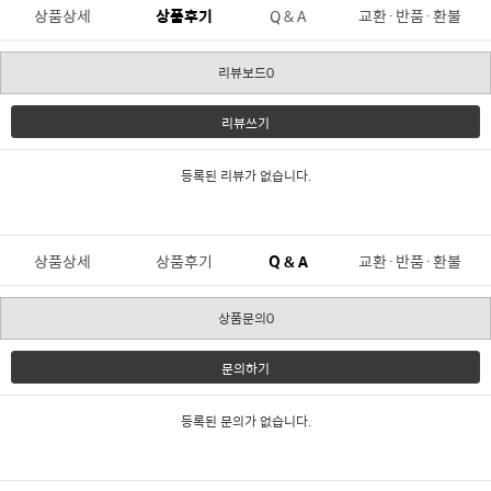
상품상세
상품후기
Q & A
교환·반품·환불
리뷰보드0
리뷰쓰기
등록된 리뷰가 없습니다.
상품상세
상품후기
Q & A
교환·반품·환불
상품문의0
문의하기
등록된 문의가 없습니다.