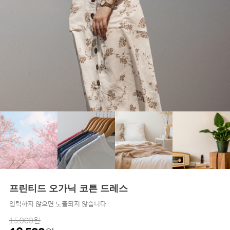
프린티드 오가닉 코튼 드레스
입력하지 않으면 노출되지 않습니다
15,000원