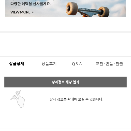
상품상세
상품후기
Q & A
교환·반품·환불
상세정보 새창 열기
상세 정보를 확대해 보실 수 있습니다.