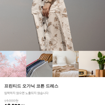
프린티드 오가닉 코튼 드레스
입력하지 않으면 노출되지 않습니다
15,000원