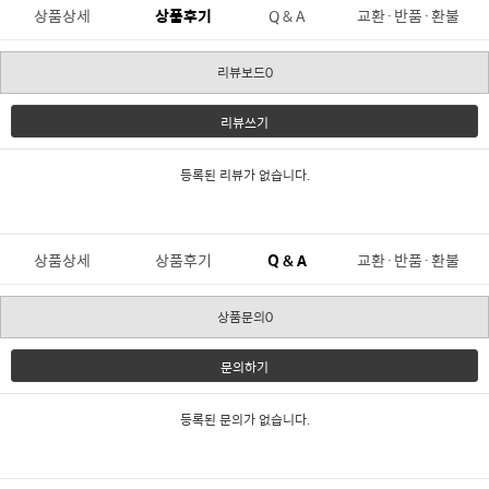
상품상세
상품후기
Q & A
교환·반품·환불
리뷰보드0
리뷰쓰기
등록된 리뷰가 없습니다.
상품상세
상품후기
Q & A
교환·반품·환불
상품문의0
문의하기
등록된 문의가 없습니다.