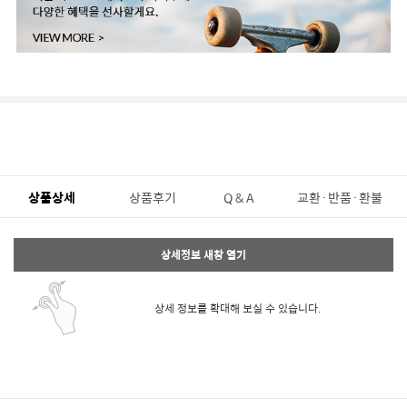
상품상세
상품후기
Q & A
교환·반품·환불
상세정보 새창 열기
상세 정보를 확대해 보실 수 있습니다.