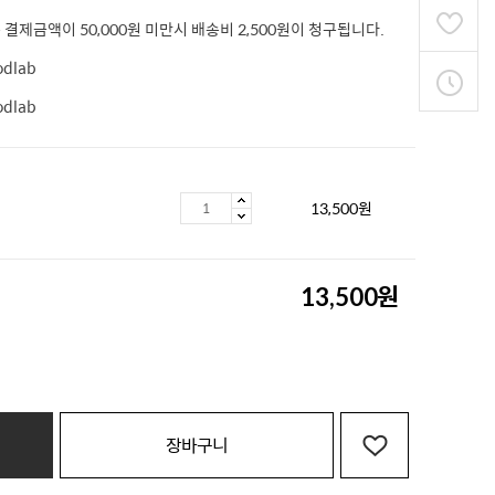
 결제금액이 50,000원 미만시 배송비 2,500원이 청구됩니다.
odlab
odlab
13,500
원
원
13,500
장바구니