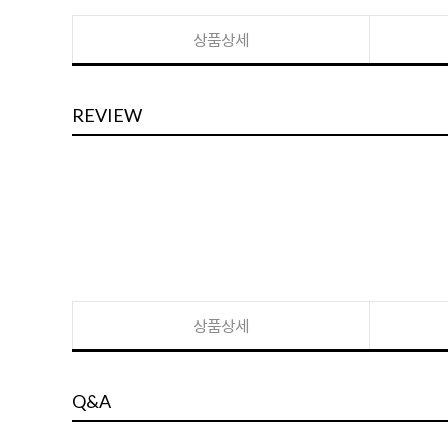
상품상세
REVIEW
상품상세
Q&A