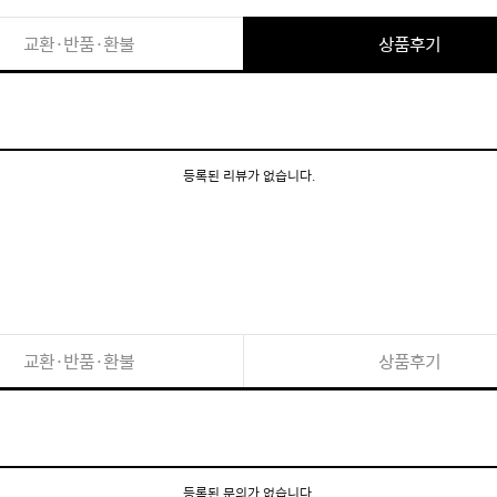
교환·반품·환불
상품후기
등록된 리뷰가 없습니다.
교환·반품·환불
상품후기
등록된 문의가 없습니다.