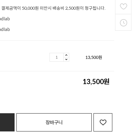
 결제금액이 50,000원 미만시 배송비 2,500원이 청구됩니다.
odlab
odlab
13,500
원
원
13,500
장바구니