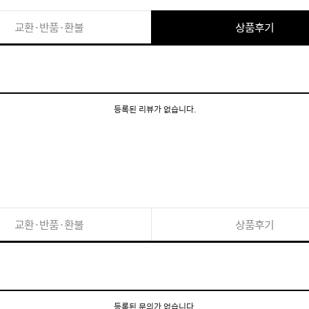
교환·반품·환불
상품후기
등록된 리뷰가 없습니다.
교환·반품·환불
상품후기
등록된 문의가 없습니다.