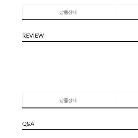
상품상세
REVIEW
상품상세
Q&A