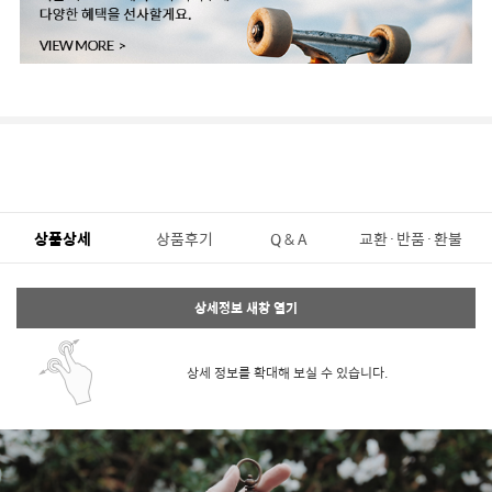
상품상세
상품후기
Q & A
교환·반품·환불
상세정보 새창 열기
상세 정보를 확대해 보실 수 있습니다.