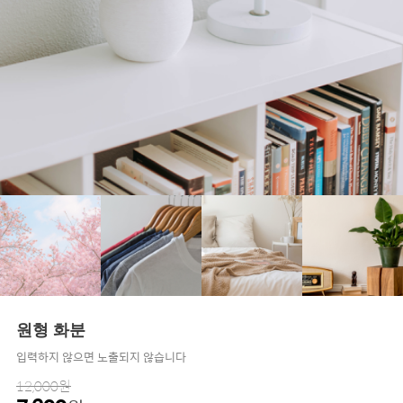
원형 화분
입력하지 않으면 노출되지 않습니다
12,000원