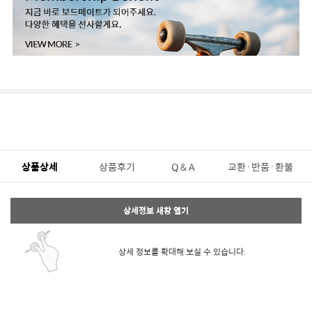
상품상세
상품후기
Q & A
교환·반품·환불
상세정보 새창 열기
상세 정보를 확대해 보실 수 있습니다.