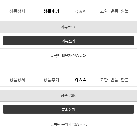
상품상세
상품후기
Q & A
교환·반품·환불
리뷰보드0
리뷰쓰기
등록된 리뷰가 없습니다.
상품상세
상품후기
Q & A
교환·반품·환불
상품문의0
문의하기
등록된 문의가 없습니다.