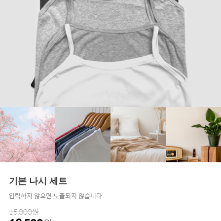
기본 나시 세트
입력하지 않으면 노출되지 않습니다
15,000
원