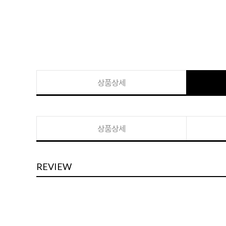
상품상세
상품상세
REVIEW