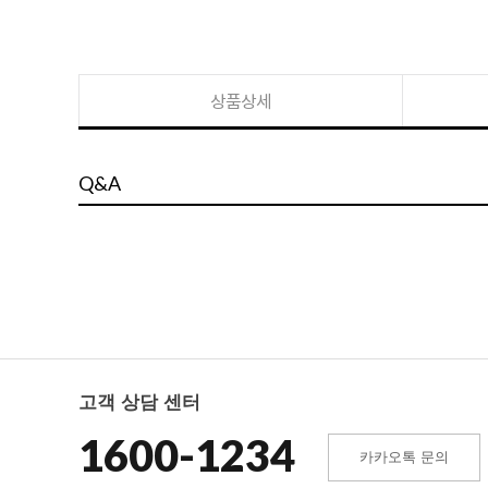
상품상세
Q&A
고객 상담 센터
1600-1234
카카오톡 문의