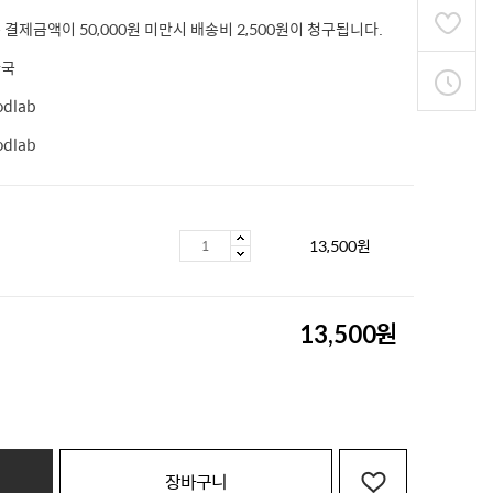
 결제금액이 50,000원 미만시 배송비 2,500원이 청구됩니다.
한국
odlab
odlab
13,500
원
원
13,500
장바구니