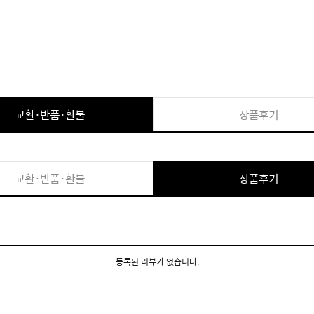
교환·반품·환불
상품후기
교환·반품·환불
상품후기
등록된 리뷰가 없습니다.