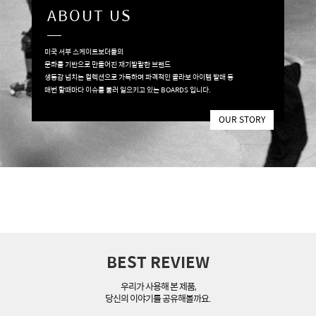
ABOUT US
미국 서부 스케이트보더들의
문화를 기반으로 만들어진 재기발랄한 브랜드
생동감 넘치는 컬렉션으로 가득하며 파격적인 콜라보 아이템 발매 등
매번 할때마다 이슈를 불러 일으키고 있는 BOARDS 입니다.
OUR STORY
BEST REVIEW
우리가 사용해 본 제품,
당신의 이야기를 공유해볼까요.