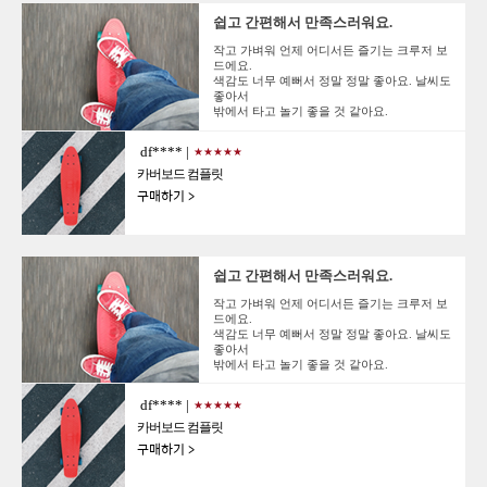
쉽고 간편해서 만족스러워요.
작고 가벼워 언제 어디서든 즐기는 크루저 보
드에요.
색감도 너무 예뻐서 정말 정말 좋아요. 날씨도
좋아서
밖에서 타고 놀기 좋을 것 같아요.
df**** |
★★★★★
카버보드 컴플릿
구매하기 >
쉽고 간편해서 만족스러워요.
작고 가벼워 언제 어디서든 즐기는 크루저 보
드에요.
색감도 너무 예뻐서 정말 정말 좋아요. 날씨도
좋아서
밖에서 타고 놀기 좋을 것 같아요.
df**** |
★★★★★
카버보드 컴플릿
구매하기 >