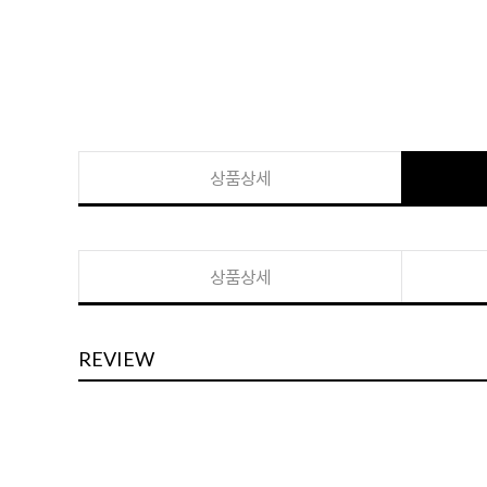
상품상세
상품상세
REVIEW