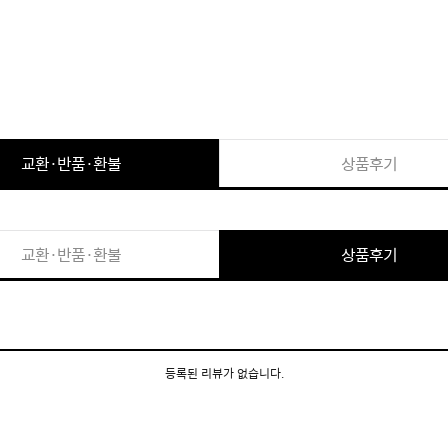
교환·반품·환불
상품후기
교환·반품·환불
상품후기
등록된 리뷰가 없습니다.