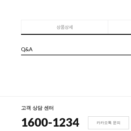
상품상세
Q&A
고객 상담 센터
1600-1234
카카오톡 문의