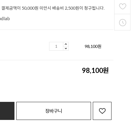
 결제금액이 50,000원 미만시 배송비 2,500원이 청구됩니다.
odlab
98,100
원
원
98,100
장바구니