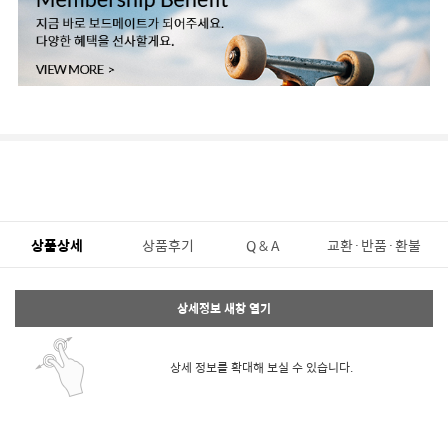
상품상세
상품후기
Q & A
교환·반품·환불
상세정보 새창 열기
상세 정보를 확대해 보실 수 있습니다.