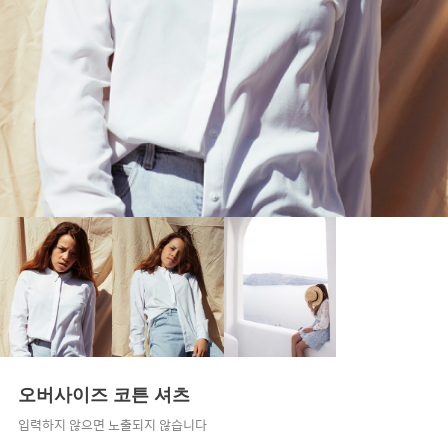
오버사이즈 코튼 셔츠
입력하지 않으면 노출되지 않습니다