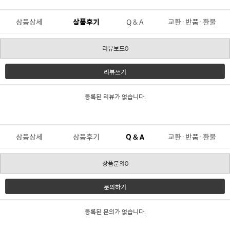
상품상세
상품후기
Q & A
교환·반품·환불
리뷰보드0
리뷰쓰기
등록된 리뷰가 없습니다.
상품상세
상품후기
Q & A
교환·반품·환불
상품문의0
문의하기
등록된 문의가 없습니다.