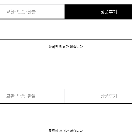
교환·반품·환불
상품후기
등록된 리뷰가 없습니다.
교환·반품·환불
상품후기
등록된 문의가 없습니다.