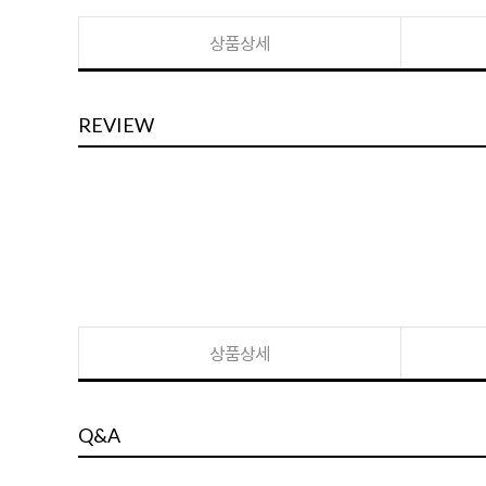
상품상세
REVIEW
상품상세
Q&A