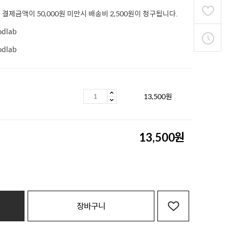
 결제금액이 50,000원 미만시 배송비 2,500원이 청구됩니다.
odlab
odlab
13,500
원
원
13,500
장바구니